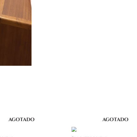
AGOTADO
AGOTADO