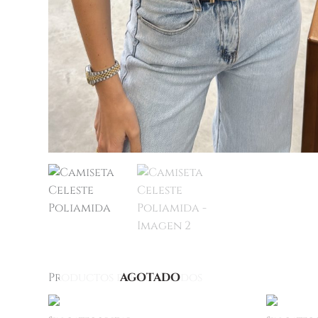
Productos relacionados
AGOTADO