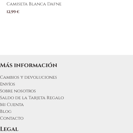
Camiseta Blanca Dafne
12,99
€
Más información
Cambios y devoluciones
Envíos
Sobre nosotros
Saldo de la Tarjeta Regalo
Mi Cuenta
Blog
Contacto
Legal