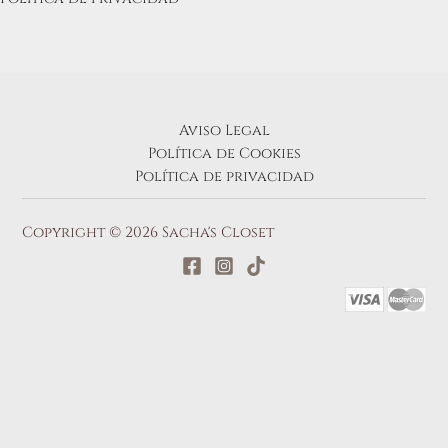
Aviso Legal
Política de Cookies
Política de privacidad
Copyright © 2026 Sacha's Closet