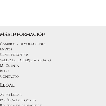
Más información
Cambios y devoluciones
Envíos
Sobre nosotros
Saldo de la Tarjeta Regalo
Mi Cuenta
Blog
Contacto
Legal
Aviso Legal
Política de Cookies
Política de privacidad