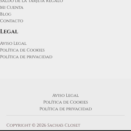
Saldo de la Tarjeta Regalo
Mi Cuenta
Blog
Contacto
Legal
Aviso Legal
Política de Cookies
Política de privacidad
Aviso Legal
Política de Cookies
Política de privacidad
Copyright © 2026 Sacha's Closet