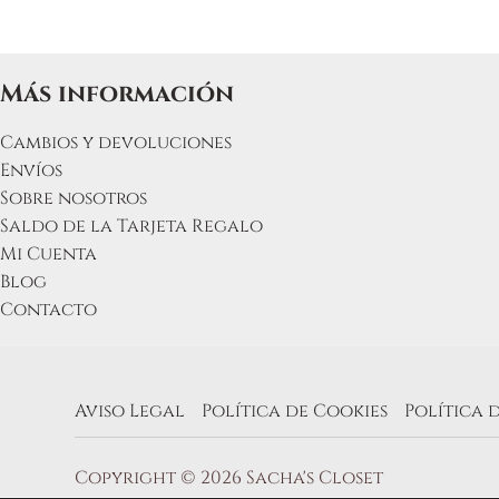
Más información
Cambios y devoluciones
Envíos
Sobre nosotros
Saldo de la Tarjeta Regalo
Mi Cuenta
Blog
Contacto
Aviso Legal
Política de Cookies
Política 
Copyright © 2026 Sacha's Closet