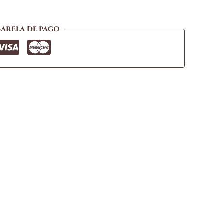
sarela de pago