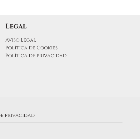
Legal
Aviso Legal
Política de Cookies
Política de privacidad
de privacidad