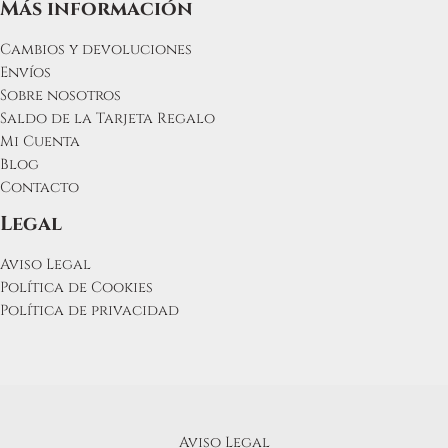
Más información
Cambios y devoluciones
Envíos
Sobre nosotros
Saldo de la Tarjeta Regalo
Mi Cuenta
Blog
Contacto
Legal
Aviso Legal
Política de Cookies
Política de privacidad
Aviso Legal