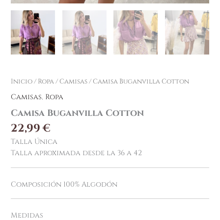
Inicio
/
Ropa
/
Camisas
/ Camisa Buganvilla Cotton
Camisas
,
Ropa
Camisa Buganvilla Cotton
22,99
€
Talla Única
Talla aproximada desde la 36 a 42
Composición 100% Algodón
Medidas