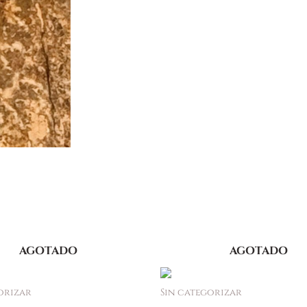
AGOTADO
AGOTADO
orizar
Sin categorizar