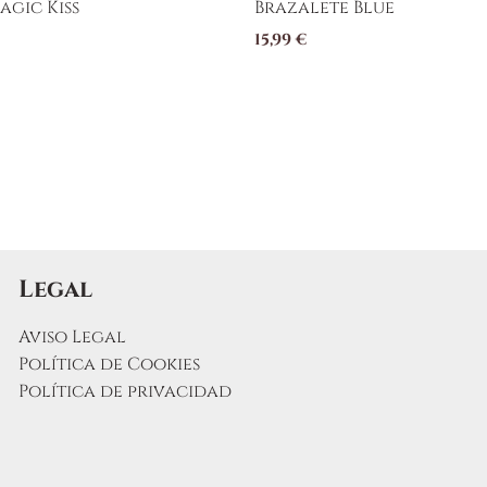
agic Kiss
Brazalete Blue
15,99
€
Legal
Aviso Legal
Política de Cookies
Política de privacidad