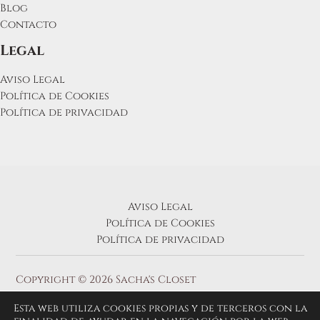
Blog
Contacto
Legal
Aviso Legal
Política de Cookies
Política de privacidad
Aviso Legal
Política de Cookies
Política de privacidad
Copyright © 2026 Sacha's Closet
Esta web utiliza cookies propias y de terceros con la