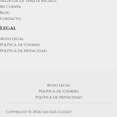
Saldo de la Tarjeta Regalo
Mi Cuenta
Blog
Contacto
Legal
Aviso Legal
Política de Cookies
Política de privacidad
Aviso Legal
Política de Cookies
Política de privacidad
Copyright © 2026 Sacha's Closet