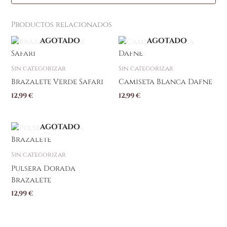
Productos relacionados
AGOTADO
AGOTADO
Sin categorizar
Sin categorizar
Brazalete Verde Safari
Camiseta Blanca Dafne
12,99
€
12,99
€
AGOTADO
Sin categorizar
Pulsera Dorada
Brazalete
12,99
€