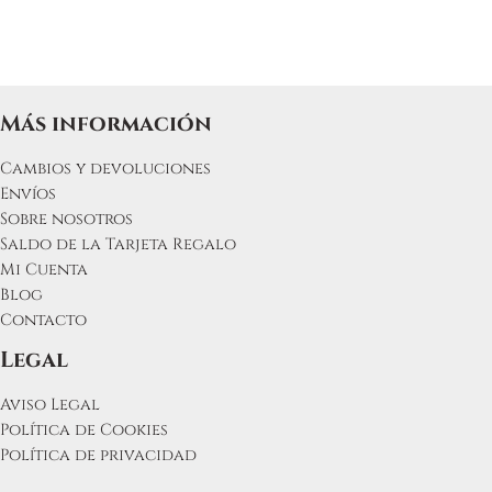
Más información
Cambios y devoluciones
Envíos
Sobre nosotros
Saldo de la Tarjeta Regalo
Mi Cuenta
Blog
Contacto
Legal
Aviso Legal
Política de Cookies
Política de privacidad