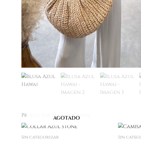
Productos relacionados
AGOTADO
Sin categorizar
Sin categ