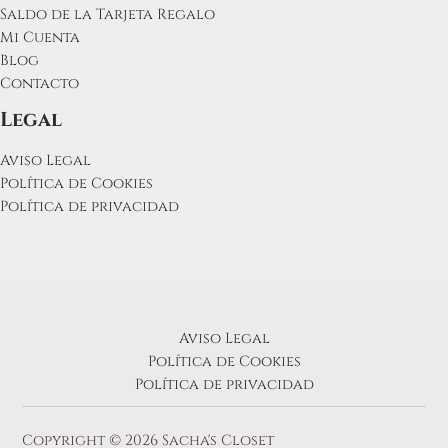
Saldo de la Tarjeta Regalo
Mi Cuenta
Blog
Contacto
Legal
Aviso Legal
Política de Cookies
Política de privacidad
Aviso Legal
Política de Cookies
Política de privacidad
Copyright © 2026 Sacha's Closet