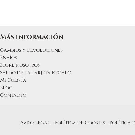
Más información
Cambios y devoluciones
Envíos
Sobre nosotros
Saldo de la Tarjeta Regalo
Mi Cuenta
Blog
Contacto
Aviso Legal
Política de Cookies
Política 