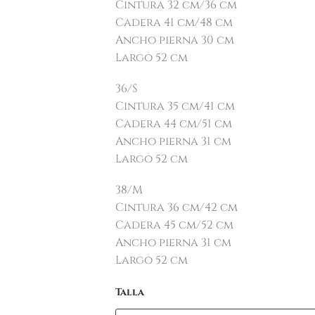
Cintura 32 cm/36 cm
Cadera 41 cm/48 cm
Ancho pierna 30 cm
Largo 52 cm
36/S
Cintura 35 cm/41 cm
Cadera 44 cm/51 cm
Ancho pierna 31 cm
Largo 52 cm
38/M
Cintura 36 cm/42 cm
Cadera 45 cm/52 cm
Ancho pierna 31 cm
Largo 52 cm
Talla