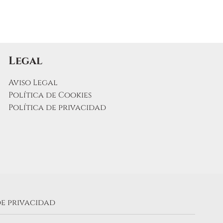
Legal
Aviso Legal
Política de Cookies
Política de privacidad
de privacidad