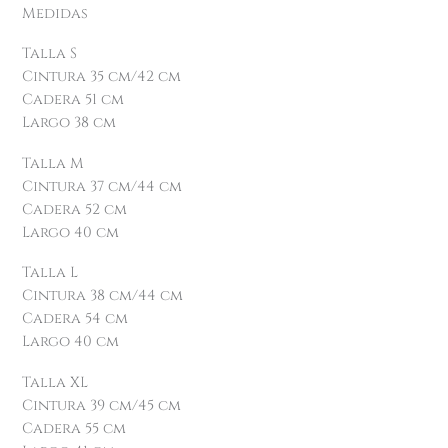
Medidas
Talla S
Cintura 35 cm/42 cm
Cadera 51 cm
Largo 38 cm
Talla M
Cintura 37 cm/44 cm
Cadera 52 cm
Largo 40 cm
Talla L
Cintura 38 cm/44 cm
Cadera 54 cm
Largo 40 cm
Talla XL
Cintura 39 cm/45 cm
Cadera 55 cm