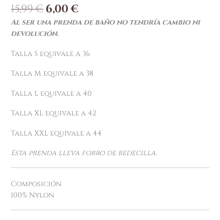
15,99
€
6,00
€
Al ser una prenda de baño no tendría cambio ni
devolución.
Talla S equivale a 36
Talla M equivale a 38
Talla L equivale a 40
Talla XL equivale a 42
Talla XXL equivale a 44
Esta prenda lleva forro de redecilla.
Composición
100% Nylon