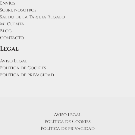
Envíos
Sobre nosotros
Saldo de la Tarjeta Regalo
Mi Cuenta
Blog
Contacto
Legal
Aviso Legal
Política de Cookies
Política de privacidad
Aviso Legal
Política de Cookies
Política de privacidad