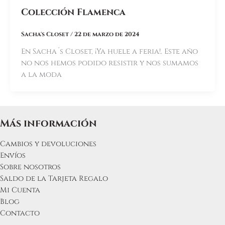
Colección Flamenca
Sacha's Closet
/
22 de marzo de 2024
En Sacha´s Closet, ¡Ya huele a feria!. Este año
no nos hemos podido resistir y nos sumamos
a la moda
Más información
Cambios y devoluciones
Envíos
Sobre nosotros
Saldo de la Tarjeta Regalo
Mi Cuenta
Blog
Contacto