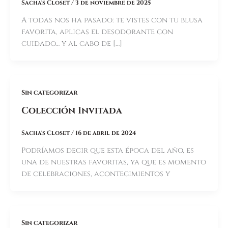
Sacha's Closet
/
3 de noviembre de 2025
A todas nos ha pasado: te vistes con tu blusa
favorita, aplicas el desodorante con
cuidado… y al cabo de […]
Sin categorizar
Colección Invitada
Sacha's Closet
/
16 de abril de 2024
Podríamos decir que esta época del año, es
una de nuestras favoritas, ya que es momento
de celebraciones, acontecimientos y
Sin categorizar