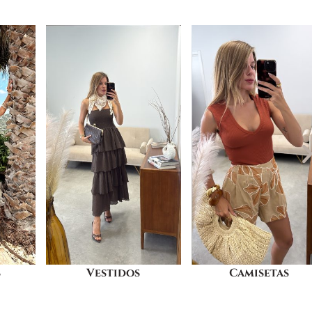
Camisetas
Pantalones