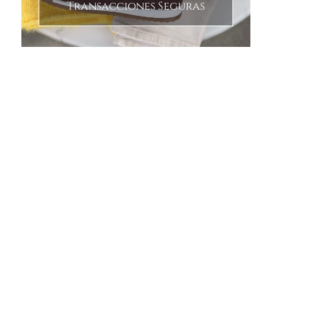
Transacciones Seguras