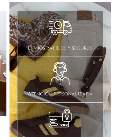
Envíos rápidos y seguros
Atención personalizada
Faldas
Blusas