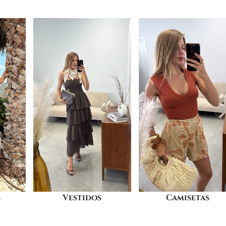
Camisetas
Pantalones